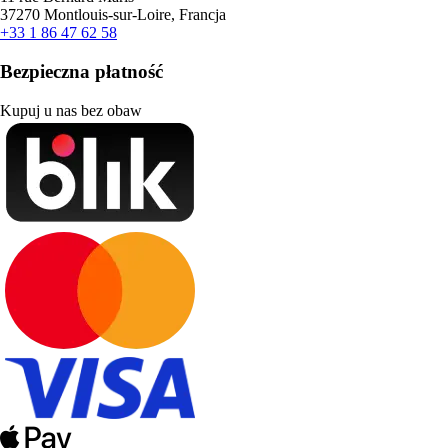
37270 Montlouis-sur-Loire, Francja
+33 1 86 47 62 58
Bezpieczna płatność
Kupuj u nas bez obaw