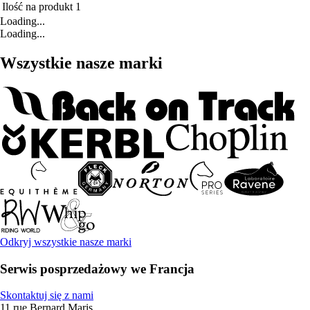
Ilość na produkt
1
Loading...
Loading...
Wszystkie nasze marki
Odkryj wszystkie nasze marki
Serwis posprzedażowy we Francja
Skontaktuj się z nami
11 rue Bernard Maris