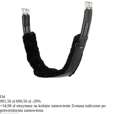
Od
991,50 zł
699,50 zł
-29%
+34,98 zł
otrzymasz na kolejne zamowienie
Zostana naliczone po
potwierdzeniu zamowienia