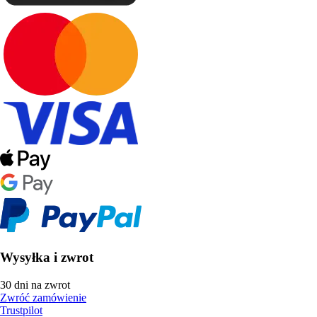
Wysyłka i zwrot
30 dni na zwrot
Zwróć zamówienie
Trustpilot