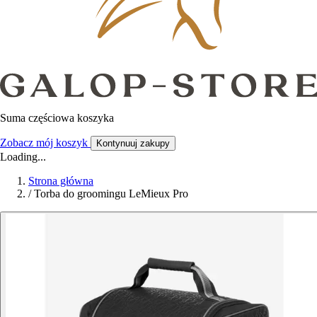
Suma częściowa koszyka
Zobacz mój koszyk
Kontynuuj zakupy
Loading...
Strona główna
/
Torba do groomingu LeMieux Pro