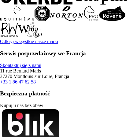
Odkryj wszystkie nasze marki
Serwis posprzedażowy we Francja
Skontaktuj się z nami
11 rue Bernard Maris
37270 Montlouis-sur-Loire, Francja
+33 1 86 47 62 58
Bezpieczna płatność
Kupuj u nas bez obaw