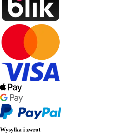
Wysyłka i zwrot