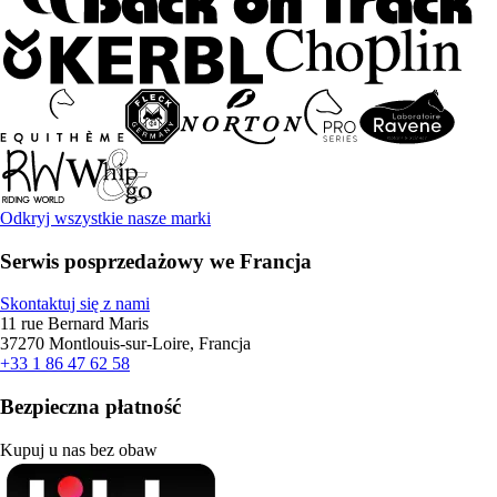
Odkryj wszystkie nasze marki
Serwis posprzedażowy we Francja
Skontaktuj się z nami
11 rue Bernard Maris
37270 Montlouis-sur-Loire, Francja
+33 1 86 47 62 58
Bezpieczna płatność
Kupuj u nas bez obaw