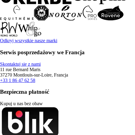
Odkryj wszystkie nasze marki
Serwis posprzedażowy we Francja
Skontaktuj się z nami
11 rue Bernard Maris
37270 Montlouis-sur-Loire, Francja
+33 1 86 47 62 58
Bezpieczna płatność
Kupuj u nas bez obaw