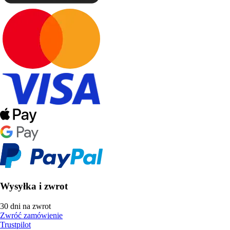
Wysyłka i zwrot
30 dni na zwrot
Zwróć zamówienie
Trustpilot