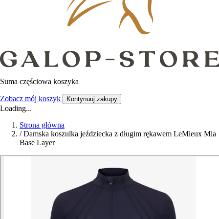
Suma częściowa koszyka
Zobacz mój koszyk
Kontynuuj zakupy
Loading...
Strona główna
/
Damska koszulka jeździecka z długim rękawem LeMieux Mia
Base Layer