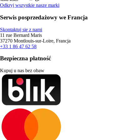
Odkryj wszystkie nasze marki
Serwis posprzedażowy we Francja
Skontaktuj się z nami
11 rue Bernard Maris
37270 Montlouis-sur-Loire, Francja
+33 1 86 47 62 58
Bezpieczna płatność
Kupuj u nas bez obaw