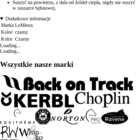
Suszyć na powietrzu, z dala od źródeł ciepła, nigdy nie suszyć
w suszarce bębnowej.
Dodatkowe informacje
Marka
LeMieux
Kolor
czarny
Kolor
Czarny
Loading...
Loading...
Wszystkie nasze marki