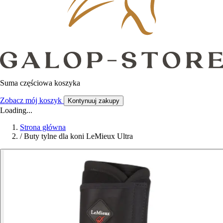
Suma częściowa koszyka
Zobacz mój koszyk
Kontynuuj zakupy
Loading...
Strona główna
/
Buty tylne dla koni LeMieux Ultra