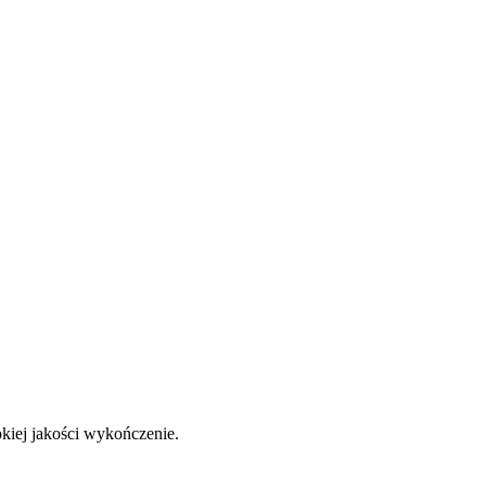
okiej jakości wykończenie.