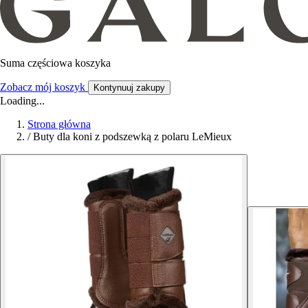
Suma częściowa koszyka
Zobacz mój koszyk
Kontynuuj zakupy
Loading...
Strona główna
/
Buty dla koni z podszewką z polaru LeMieux