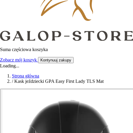
Suma częściowa koszyka
Zobacz mój koszyk
Kontynuuj zakupy
Loading...
Strona główna
/
Kask jeździecki GPA Easy First Lady TLS Mat