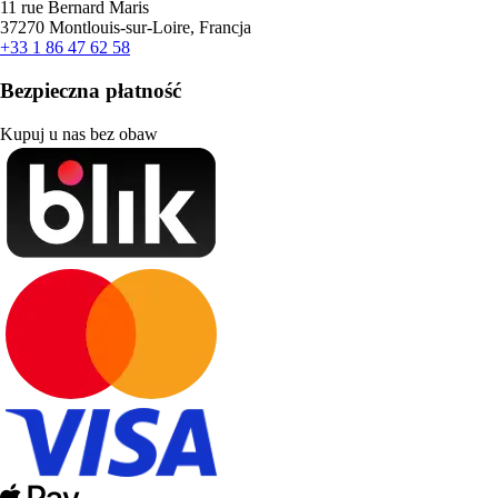
11 rue Bernard Maris
37270 Montlouis-sur-Loire, Francja
+33 1 86 47 62 58
Bezpieczna płatność
Kupuj u nas bez obaw