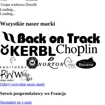
Grupa wiekowa
Dorośli
Loading...
Loading...
Wszystkie nasze marki
Odkryj wszystkie nasze marki
Serwis posprzedażowy we Francja
Skontaktuj się z nami