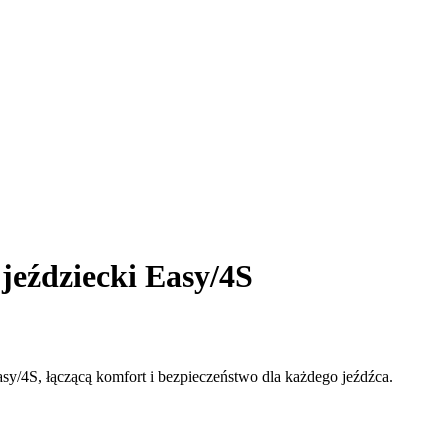
jeździecki Easy/4S
sy/4S, łączącą komfort i bezpieczeństwo dla każdego jeźdźca.