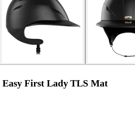
i Easy First Lady TLS Mat