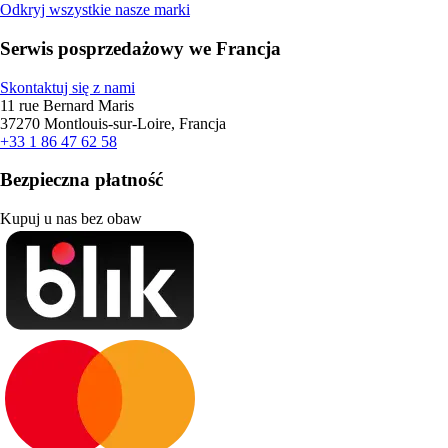
Odkryj wszystkie nasze marki
Serwis posprzedażowy we Francja
Skontaktuj się z nami
11 rue Bernard Maris
37270 Montlouis-sur-Loire, Francja
+33 1 86 47 62 58
Bezpieczna płatność
Kupuj u nas bez obaw