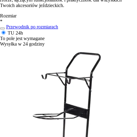
Twoich akcesoriów jeździeckich.
Rozmiar
*
Przewodnik po rozmiarach
TU
24h
To pole jest wymagane
Wysyłka w 24 godziny