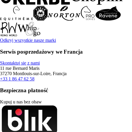
Odkryj wszystkie nasze marki
Serwis posprzedażowy we Francja
Skontaktuj się z nami
11 rue Bernard Maris
37270 Montlouis-sur-Loire, Francja
+33 1 86 47 62 58
Bezpieczna płatność
Kupuj u nas bez obaw