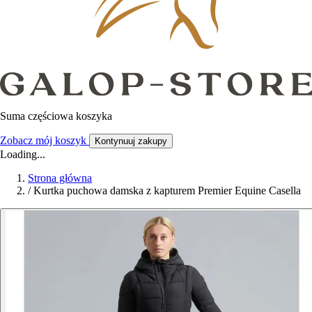
Suma częściowa koszyka
Zobacz mój koszyk
Kontynuuj zakupy
Loading...
Strona główna
/
Kurtka puchowa damska z kapturem Premier Equine Casella