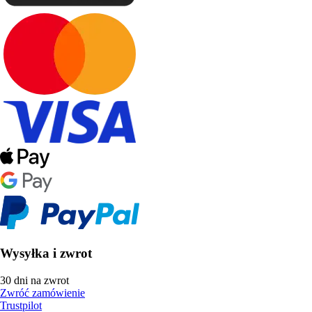
Wysyłka i zwrot
30 dni na zwrot
Zwróć zamówienie
Trustpilot