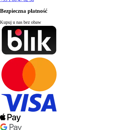
Bezpieczna płatność
Kupuj u nas bez obaw