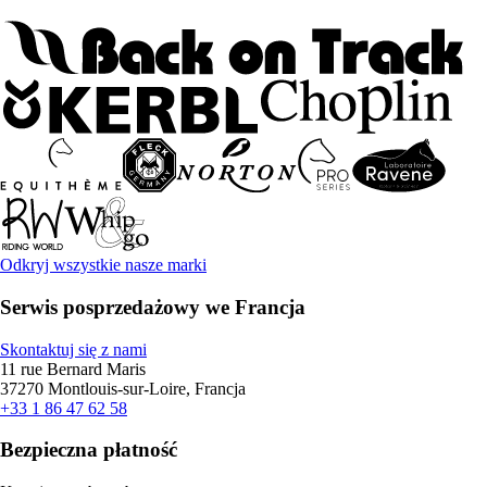
Odkryj wszystkie nasze marki
Serwis posprzedażowy we Francja
Skontaktuj się z nami
11 rue Bernard Maris
37270 Montlouis-sur-Loire, Francja
+33 1 86 47 62 58
Bezpieczna płatność