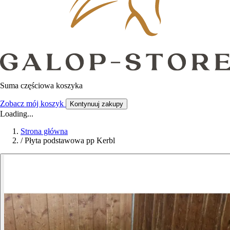
Suma częściowa koszyka
Zobacz mój koszyk
Kontynuuj zakupy
Loading...
Strona główna
/
Płyta podstawowa pp Kerbl