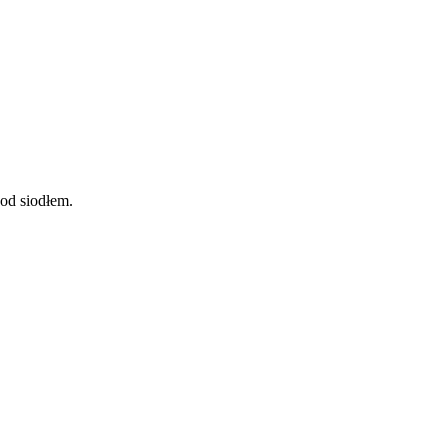
od siodłem.