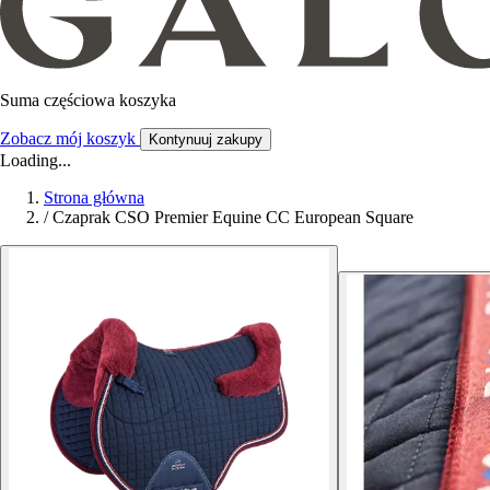
Suma częściowa koszyka
Zobacz mój koszyk
Kontynuuj zakupy
Loading...
Strona główna
/
Czaprak CSO Premier Equine CC European Square