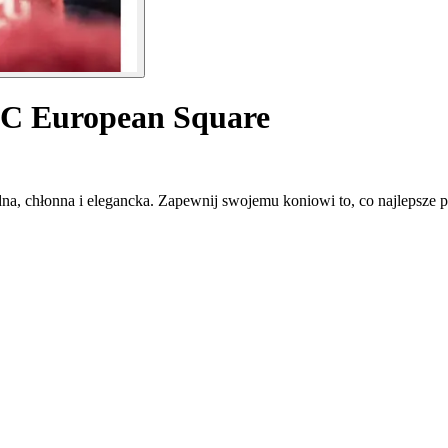
C European Square
, chłonna i elegancka. Zapewnij swojemu koniowi to, co najlepsze p