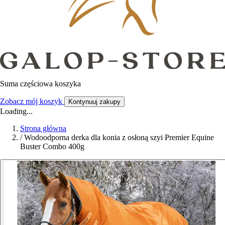
Suma częściowa koszyka
Zobacz mój koszyk
Kontynuuj zakupy
Loading...
Strona główna
/
Wodoodporna derka dla konia z osłoną szyi Premier Equine
Buster Combo 400g