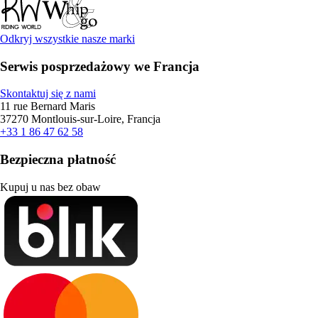
Odkryj wszystkie nasze marki
Serwis posprzedażowy we Francja
Skontaktuj się z nami
11 rue Bernard Maris
37270 Montlouis-sur-Loire, Francja
+33 1 86 47 62 58
Bezpieczna płatność
Kupuj u nas bez obaw