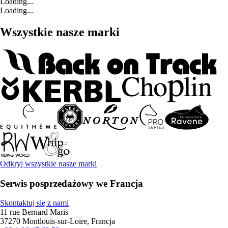
Loading...
Loading...
Wszystkie nasze marki
Odkryj wszystkie nasze marki
Serwis posprzedażowy we Francja
Skontaktuj się z nami
11 rue Bernard Maris
37270 Montlouis-sur-Loire, Francja