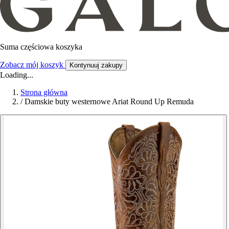
Suma częściowa koszyka
Zobacz mój koszyk
Kontynuuj zakupy
Loading...
Strona główna
/
Damskie buty westernowe Ariat Round Up Remuda