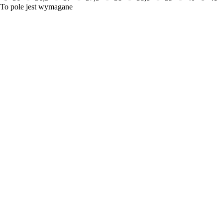
To pole jest wymagane