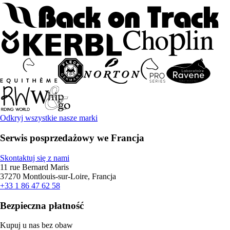
Odkryj wszystkie nasze marki
Serwis posprzedażowy we Francja
Skontaktuj się z nami
11 rue Bernard Maris
37270 Montlouis-sur-Loire, Francja
+33 1 86 47 62 58
Bezpieczna płatność
Kupuj u nas bez obaw