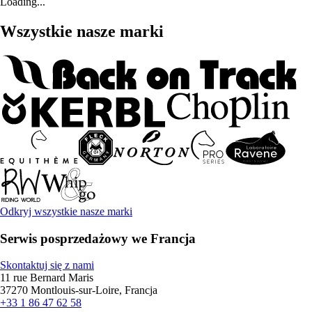
Loading...
Wszystkie nasze marki
Odkryj wszystkie nasze marki
Serwis posprzedażowy we Francja
Skontaktuj się z nami
11 rue Bernard Maris
37270 Montlouis-sur-Loire, Francja
+33 1 86 47 62 58