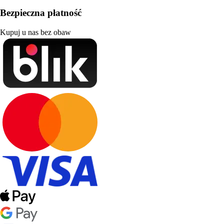
Bezpieczna płatność
Kupuj u nas bez obaw