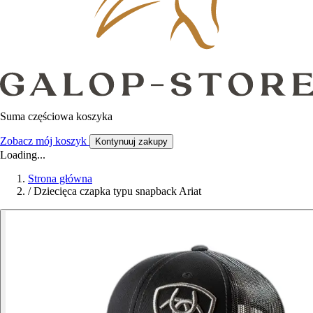
Suma częściowa koszyka
Zobacz mój koszyk
Kontynuuj zakupy
Loading...
Strona główna
/
Dziecięca czapka typu snapback Ariat