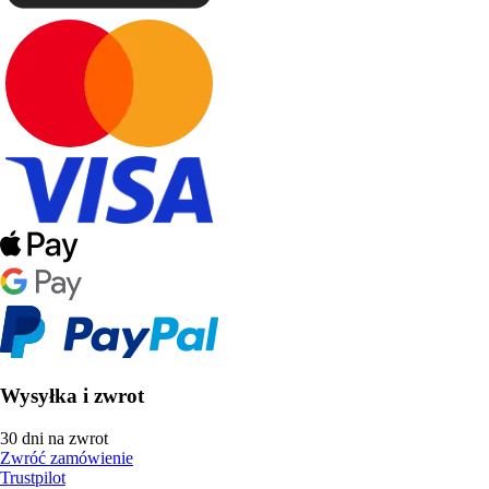
Wysyłka i zwrot
30 dni na zwrot
Zwróć zamówienie
Trustpilot