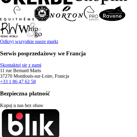
Odkryj wszystkie nasze marki
Serwis posprzedażowy we Francja
Skontaktuj się z nami
11 rue Bernard Maris
37270 Montlouis-sur-Loire, Francja
+33 1 86 47 62 58
Bezpieczna płatność
Kupuj u nas bez obaw