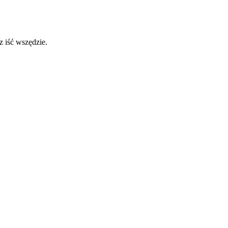
 iść wszędzie.