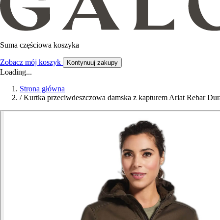
Suma częściowa koszyka
Zobacz mój koszyk
Kontynuuj zakupy
Loading...
Strona główna
/
Kurtka przeciwdeszczowa damska z kapturem Ariat Rebar Du