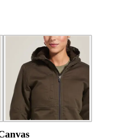
Canvas