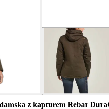
 damska z kapturem Rebar Dura