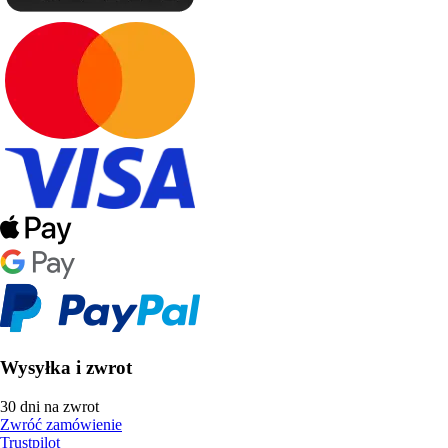
Wysyłka i zwrot
30 dni na zwrot
Zwróć zamówienie
Trustpilot