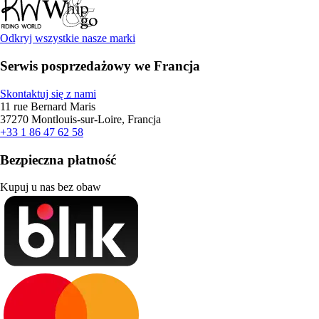
Odkryj wszystkie nasze marki
Serwis posprzedażowy we Francja
Skontaktuj się z nami
11 rue Bernard Maris
37270 Montlouis-sur-Loire, Francja
+33 1 86 47 62 58
Bezpieczna płatność
Kupuj u nas bez obaw