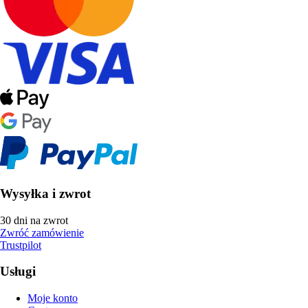
Wysyłka i zwrot
30 dni na zwrot
Zwróć zamówienie
Trustpilot
Usługi
Moje konto