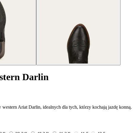
stern Darlin
stern Ariat Darlin, idealnych dla tych, którzy kochają jazdę konną.