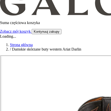
Suma częściowa koszyka
Zobacz mój koszyk
Kontynuuj zakupy
Loading...
Strona główna
/
Damskie skórzane buty western Ariat Darlin