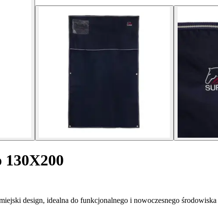
go 130X200
miejski design, idealna do funkcjonalnego i nowoczesnego środowiska 