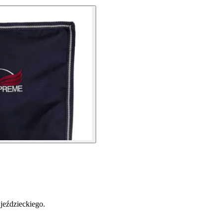
jeździeckiego.