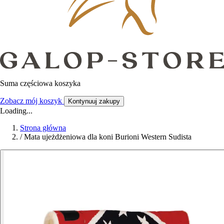
Suma częściowa koszyka
Zobacz mój koszyk
Kontynuuj zakupy
Loading...
Strona główna
/
Mata ujeżdżeniowa dla koni Burioni Western Sudista