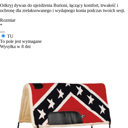
Odkryj dywan do ujeżdżenia Burioni, łączący komfort, trwałość i
ochronę dla zrelaksowanego i wydajnego konia podczas twoich sesji.
Rozmiar
*
TU
To pole jest wymagane
Wysyłka w 8 dni