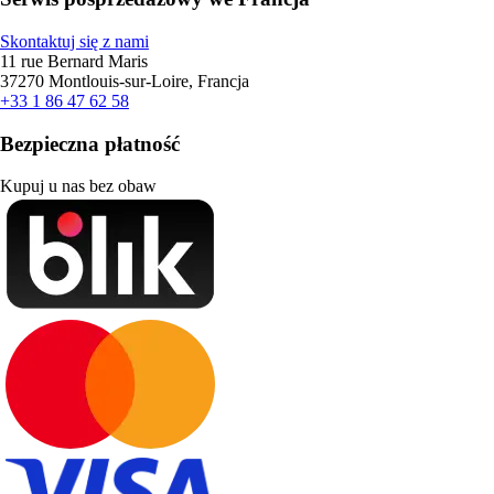
Skontaktuj się z nami
11 rue Bernard Maris
37270 Montlouis-sur-Loire, Francja
+33 1 86 47 62 58
Bezpieczna płatność
Kupuj u nas bez obaw