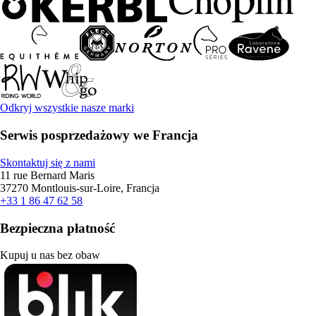
Odkryj wszystkie nasze marki
Serwis posprzedażowy we Francja
Skontaktuj się z nami
11 rue Bernard Maris
37270 Montlouis-sur-Loire, Francja
+33 1 86 47 62 58
Bezpieczna płatność
Kupuj u nas bez obaw