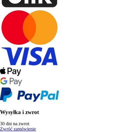
Wysyłka i zwrot
30 dni na zwrot
Zwróć zamówienie