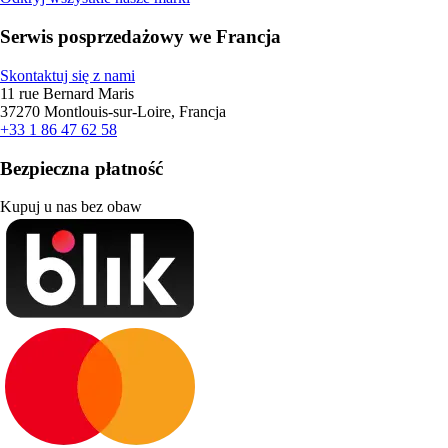
Serwis posprzedażowy we Francja
Skontaktuj się z nami
11 rue Bernard Maris
37270 Montlouis-sur-Loire, Francja
+33 1 86 47 62 58
Bezpieczna płatność
Kupuj u nas bez obaw