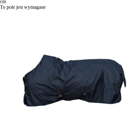
cm
To pole jest wymagane