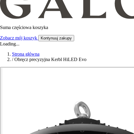
Suma częściowa koszyka
Zobacz mój koszyk
Kontynuuj zakupy
Loading...
Strona główna
/
Obręcz precyzyjna Kerbl HiLED Evo