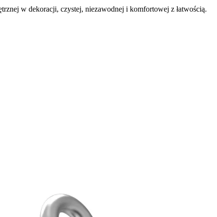
nej w dekoracji, czystej, niezawodnej i komfortowej z łatwością.