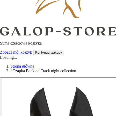
Suma częściowa koszyka
Zobacz mój koszyk
Kontynuuj zakupy
Loading...
Strona główna
/
Czapka Back on Track night collection