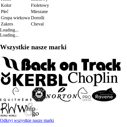
Kolor
Fioletowy
Płeć
Mieszane
Grupa wiekowa
Dorośli
Zakres
Cheval
Loading...
Loading...
Wszystkie nasze marki
Odkryj wszystkie nasze marki