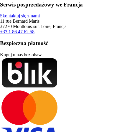
Serwis posprzedażowy we Francja
Skontaktuj się z nami
11 rue Bernard Maris
37270 Montlouis-sur-Loire, Francja
+33 1 86 47 62 58
Bezpieczna płatność
Kupuj u nas bez obaw