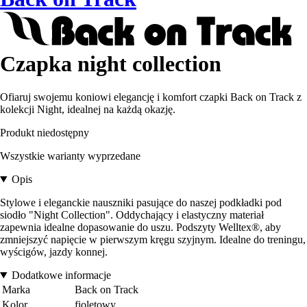
Czapka night collection
Ofiaruj swojemu koniowi elegancję i komfort czapki Back on Track z
kolekcji Night, idealnej na każdą okazję.
Produkt niedostępny
Wszystkie warianty wyprzedane
Opis
Stylowe i eleganckie nauszniki pasujące do naszej podkładki pod
siodło "Night Collection". Oddychający i elastyczny materiał
zapewnia idealne dopasowanie do uszu. Podszyty Welltex®, aby
zmniejszyć napięcie w pierwszym kręgu szyjnym. Idealne do treningu,
wyścigów, jazdy konnej.
Dodatkowe informacje
Marka
Back on Track
Kolor
fioletowy