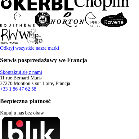
Odkryj wszystkie nasze marki
Serwis posprzedażowy we Francja
Skontaktuj się z nami
11 rue Bernard Maris
37270 Montlouis-sur-Loire, Francja
+33 1 86 47 62 58
Bezpieczna płatność
Kupuj u nas bez obaw