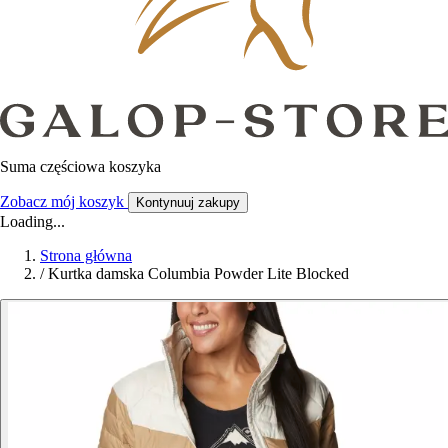
Suma częściowa koszyka
Zobacz mój koszyk
Kontynuuj zakupy
Loading...
Strona główna
/
Kurtka damska Columbia Powder Lite Blocked