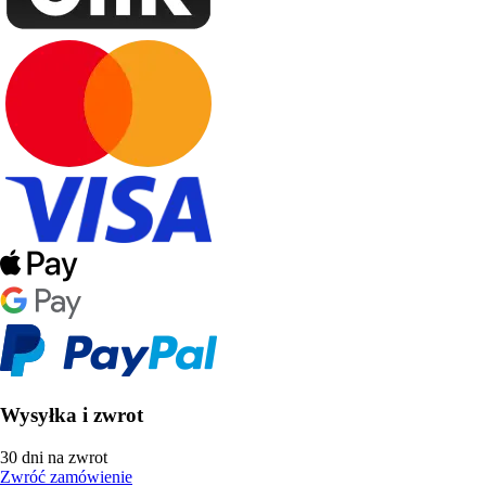
Wysyłka i zwrot
30 dni na zwrot
Zwróć zamówienie