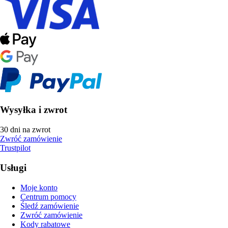
Wysyłka i zwrot
30 dni na zwrot
Zwróć zamówienie
Trustpilot
Usługi
Moje konto
Centrum pomocy
Śledź zamówienie
Zwróć zamówienie
Kody rabatowe