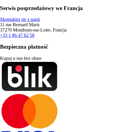
Serwis posprzedażowy we Francja
Skontaktuj się z nami
11 rue Bernard Maris
37270 Montlouis-sur-Loire, Francja
+33 1 86 47 62 58
Bezpieczna płatność
Kupuj u nas bez obaw