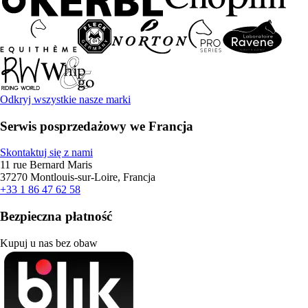
Odkryj wszystkie nasze marki
Serwis posprzedażowy we Francja
Skontaktuj się z nami
11 rue Bernard Maris
37270 Montlouis-sur-Loire, Francja
+33 1 86 47 62 58
Bezpieczna płatność
Kupuj u nas bez obaw