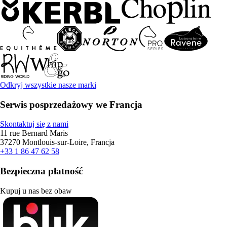
Odkryj wszystkie nasze marki
Serwis posprzedażowy we Francja
Skontaktuj się z nami
11 rue Bernard Maris
37270 Montlouis-sur-Loire, Francja
+33 1 86 47 62 58
Bezpieczna płatność
Kupuj u nas bez obaw