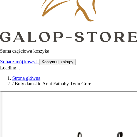
Suma częściowa koszyka
Zobacz mój koszyk
Kontynuuj zakupy
Loading...
Strona główna
/
Buty damskie Ariat Fatbaby Twin Gore