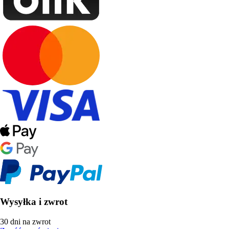
Wysyłka i zwrot
30 dni na zwrot