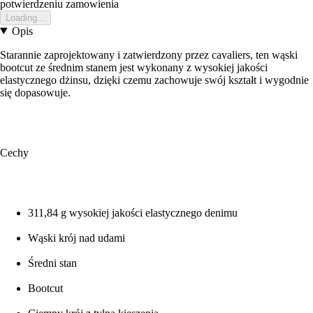
potwierdzeniu zamowienia
Loading...
Opis
Starannie zaprojektowany i zatwierdzony przez cavaliers, ten wąski
bootcut ze średnim stanem jest wykonany z wysokiej jakości
elastycznego dżinsu, dzięki czemu zachowuje swój kształt i wygodnie
się dopasowuje.
Cechy
311,84 g wysokiej jakości elastycznego denimu
Wąski krój nad udami
Średni stan
Bootcut