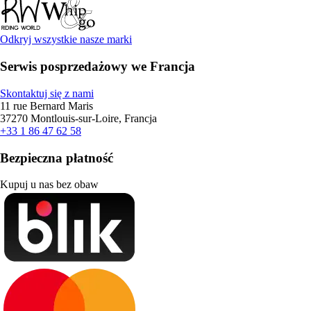
Odkryj wszystkie nasze marki
Serwis posprzedażowy we Francja
Skontaktuj się z nami
11 rue Bernard Maris
37270 Montlouis-sur-Loire, Francja
+33 1 86 47 62 58
Bezpieczna płatność
Kupuj u nas bez obaw