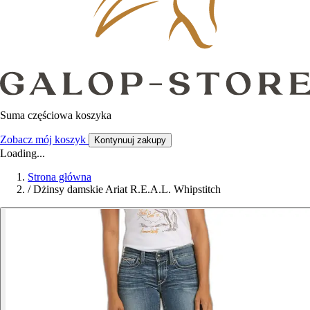
Suma częściowa koszyka
Zobacz mój koszyk
Kontynuuj zakupy
Loading...
Strona główna
/
Dżinsy damskie Ariat R.E.A.L. Whipstitch