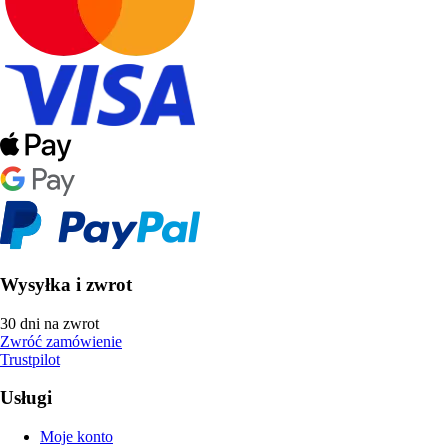
Wysyłka i zwrot
30 dni na zwrot
Zwróć zamówienie
Trustpilot
Usługi
Moje konto